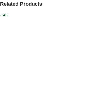
Related Products
-14%