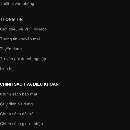
Thiết bị văn phòng
THÔNG TIN
Giới thiệu về VPP Minaco
Thông tin khuyến mại
Tuyển dụng
Tư vấn gói doanh nghiệp
Liên hệ
CHÍNH SÁCH VÀ ĐIỀU KHOẢN
Chính sách bảo mật
Quy định sử dụng
Chính sách đổi trả
Chính sách giao - nhận