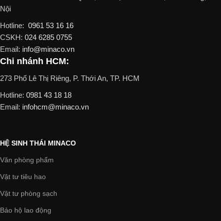
Nội
Hotline:
0961 53 16 16
CSKH:
024 6285 0755
Email:
info@minaco.vn
Chi nhánh HCM:
273 Phố Lê Thị Riêng, P. Thới An, TP. HCM
Hotline:
0981 43 18 18
Email:
infohcm@minaco.vn
HỆ SINH THÁI MINACO
Văn phòng phẩm
Vật tư tiêu hao
Vật tư phòng sạch
Bảo hộ lao động