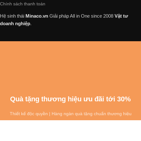
Chính sách thanh toán
Hệ sinh thái
Minaco.vn
Giải pháp All in One
since 2008
Vật tư
doanh nghiệp
.
Quà tặng thương hiệu ưu đãi tới 30%
Thiết kế độc quyền | Hàng ngàn quà tặng chuẩn thương hiệu