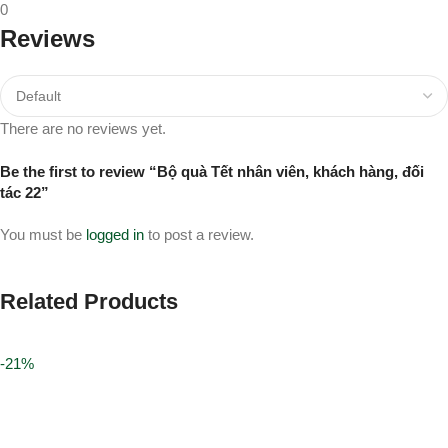
0
Reviews
There are no reviews yet.
Be the first to review “Bộ quà Tết nhân viên, khách hàng, đối
tác 22”
You must be
logged in
to post a review.
Related Products
-21%