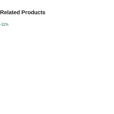
Related Products
-11%