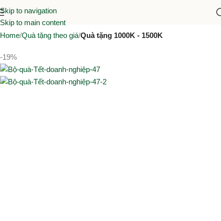
Skip to navigation
Skip to main content
Home
Quà tặng theo giá
Quà tặng 1000K - 1500K
-19%