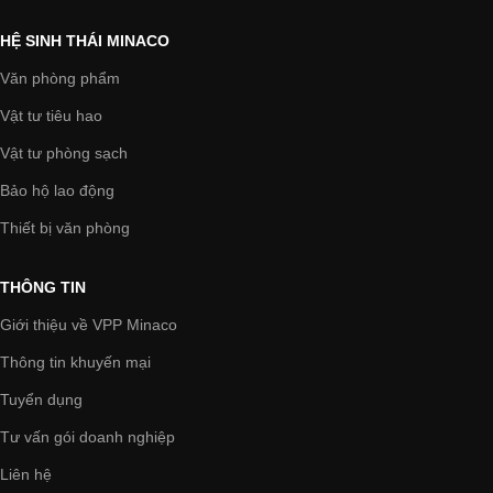
HỆ SINH THÁI MINACO
Văn phòng phẩm
Vật tư tiêu hao
Vật tư phòng sạch
Bảo hộ lao động
Thiết bị văn phòng
THÔNG TIN
Giới thiệu về VPP Minaco
Thông tin khuyến mại
Tuyển dụng
Tư vấn gói doanh nghiệp
Liên hệ