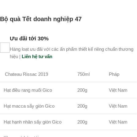
Bộ quà Tết doanh nghiệp 47
Ưu đãi tới 30%
Hàng loạt ưu đãi với các ấn phẩm thiết kế riêng chuẩn thương
hiệu |
Liên hệ tư vấn
Chateau Rissac 2019
750ml
Pháp
Hạt điều rang muối Gico
200g
Việt Nam
Hạt macca sấy giòn Gico
200g
Việt Nam
Hạt hạnh nhân sấy giòn Gico
200g
Việt Nam