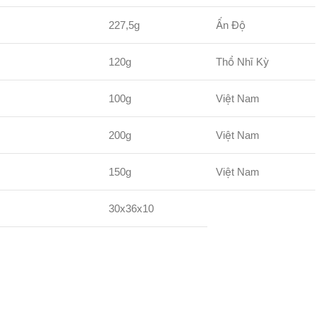
227,5g
Ấn Độ
120g
Thổ Nhĩ Kỳ
100g
Việt Nam
200g
Việt Nam
150g
Việt Nam
30x36x10