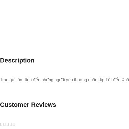
Description
Trao gửi tâm tình đến những người yêu thương nhân dịp Tết đến Xuâ
Customer Reviews