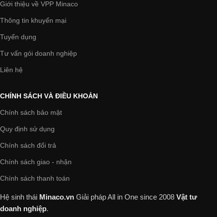
Giới thiệu về VPP Minaco
Thông tin khuyến mại
Tuyển dụng
Tư vấn gói doanh nghiệp
Liên hệ
CHÍNH SÁCH VÀ ĐIỀU KHOẢN
Chính sách bảo mật
Quy định sử dụng
Chính sách đổi trả
Chính sách giao - nhận
Chính sách thanh toán
Hệ sinh thái
Minaco.vn
Giải pháp All in One
since 2008
Vật tư
doanh nghiệp
.