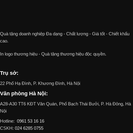
Quà tặng doanh nghiệp Đa dạng - Chất lượng - Giá tốt - Chiết khấu
cao.
In logo thương hiệu - Quà tặng thương hiệu độc quyền.
Trụ sở:
22 Phố Hạ Đình, P. Khương Đình, Hà Nội
Văn phòng Hà Nội:
A28-A30 TT6 KĐT Văn Quán, Phố Bạch Thái Bưởi, P. Hà Đông, Hà
Nội
Hotline:
0961 53 16 16
CSKH:
024 6285 0755