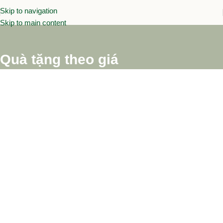
Skip to navigation
Skip to main content
Quà tặng theo giá