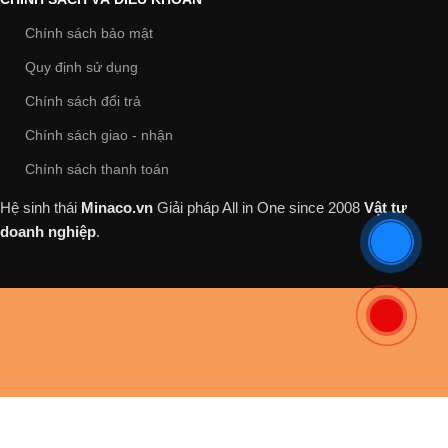
Chính sách bảo mật
Quy định sử dụng
Chính sách đổi trả
Chính sách giao - nhận
Chính sách thanh toán
Hệ sinh thái
Minaco.vn
Giải pháp All in One
since 2008
Vật tư
doanh nghiệp
.