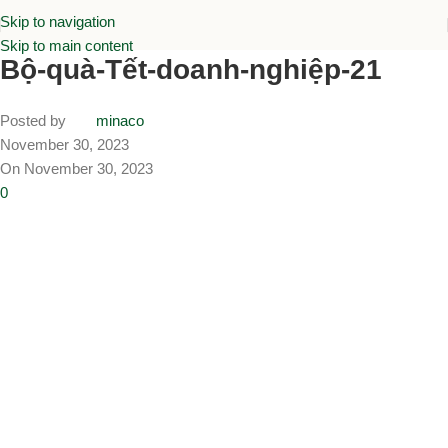
Skip to navigation
Skip to main content
Bộ-quà-Tết-doanh-nghiệp-21
Posted by
minaco
November 30, 2023
On November 30, 2023
0