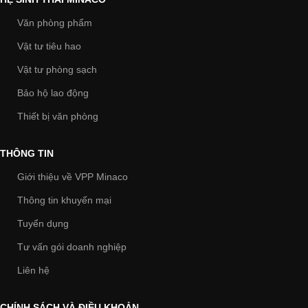
Văn phòng phẩm
Vật tư tiêu hao
Vật tư phòng sạch
Bảo hộ lao động
Thiết bị văn phòng
THÔNG TIN
Giới thiệu về VPP Minaco
Thông tin khuyến mại
Tuyển dụng
Tư vấn gói doanh nghiệp
Liên hệ
CHÍNH SÁCH VÀ ĐIỀU KHOẢN