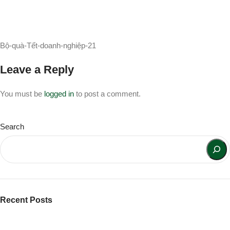
Bộ-quà-Tết-doanh-nghiệp-21
Leave a Reply
You must be
logged in
to post a comment.
Search
Recent Posts