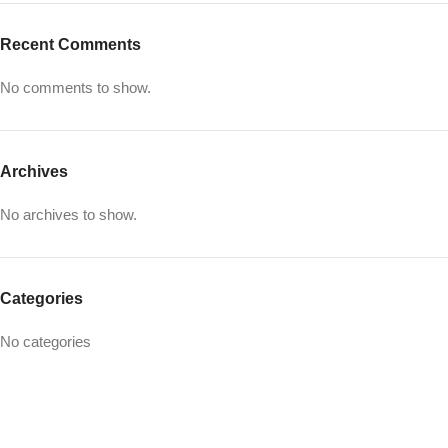
Recent Comments
No comments to show.
Archives
No archives to show.
Categories
No categories